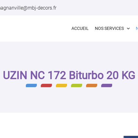
ACCUEIL
NOS SERVICES
UZIN NC 172 Biturbo 20 KG