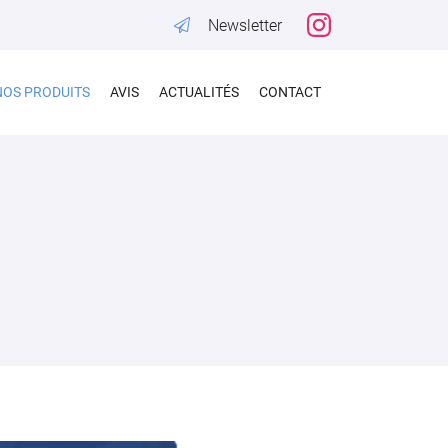
Newsletter
NOS PRODUITS
AVIS
ACTUALITÉS
CONTACT