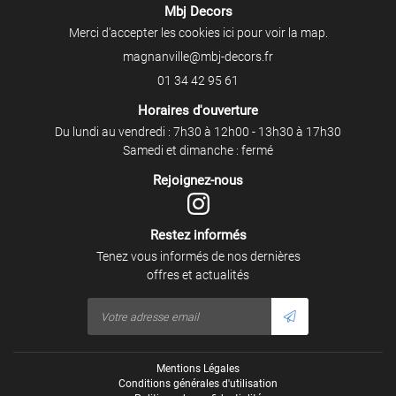
Mbj Decors
Inscription Newslet
Merci d'accepter les cookies
ici
pour voir la map.
01 34 42 95 61
Horaires d'ouverture
Du lundi au vendredi : 7h30 à 12h00 - 13h30 à 17h30
Samedi et dimanche : fermé
Rejoignez-nous
Restez informés
Tenez vous informés de nos dernières
offres et actualités
Mentions Légales
Conditions générales d'utilisation